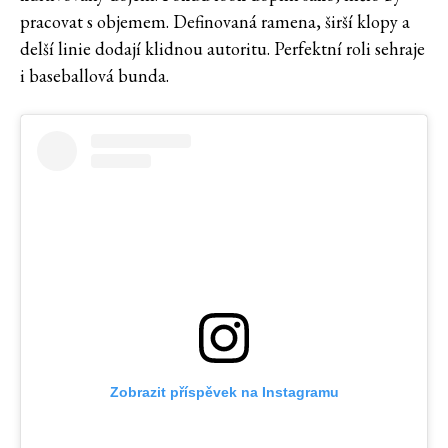
pracovat s objemem. Definovaná ramena, širší klopy a
delší linie dodají klidnou autoritu. Perfektní roli sehraje
i baseballová bunda.
Zobrazit příspěvek na Instagramu