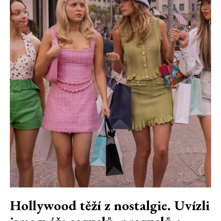
Hollywood těží z nostalgie. Uvízli