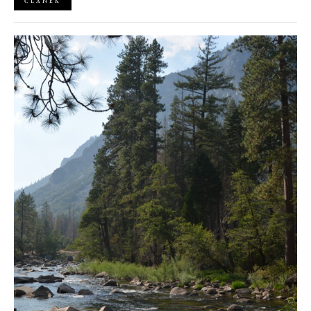
ČLÁNEK