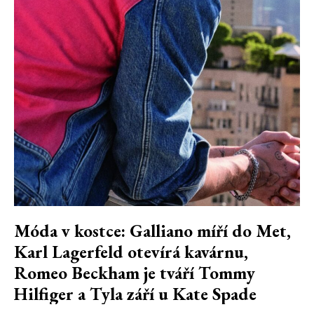
Móda v kostce: Galliano míří do Met,
Karl Lagerfeld otevírá kavárnu,
Romeo Beckham je tváří Tommy
Hilfiger a Tyla září u Kate Spade