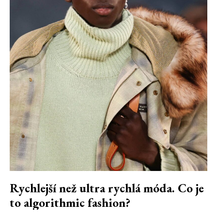
Rychlejší než ultra rychlá móda. Co je
to algorithmic fashion?