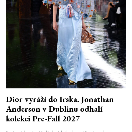
Dior vyráží do Irska. Jonathan
Anderson v Dublinu odhalí
kolekci Pre-Fall 2027