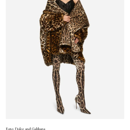
Foto: Dolce and Gabbana