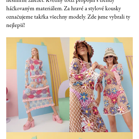
háčkovaným materiálem. Za hravé a stylové kousky
označujeme takřka všechny modely. Zde jsme vybrali ty
nejlepší!