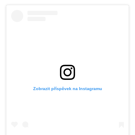
Zobrazit příspěvek na Instagramu