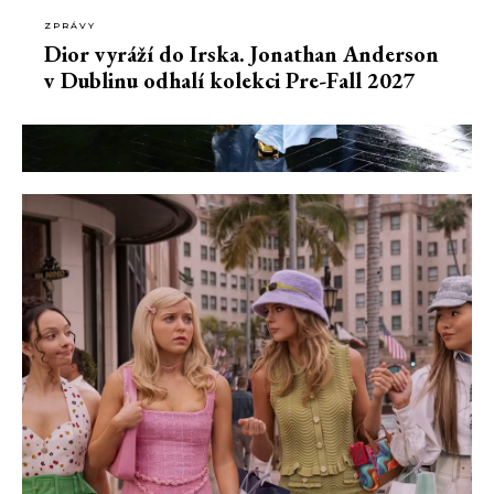
ZPRÁVY
Dior vyráží do Irska. Jonathan Anderson
v Dublinu odhalí kolekci Pre-Fall 2027