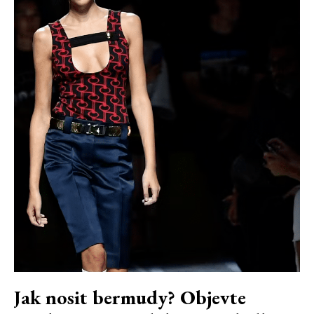
Jak nosit bermudy? Objevte