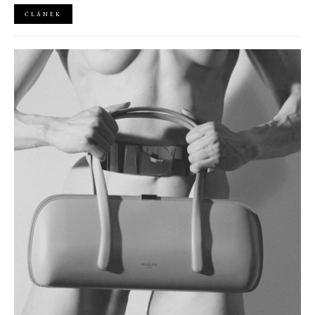
ČLÁNEK