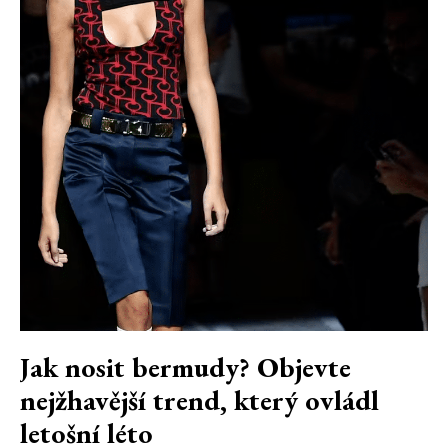
Jak nosit bermudy? Objevte
nejžhavější trend, který ovládl
letošní léto