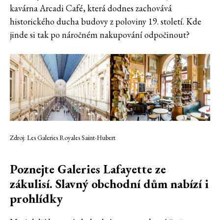
kavárna Arcadi Café, která dodnes zachovává
historického ducha budovy z poloviny 19. století. Kde
jinde si tak po náročném nakupování odpočinout?
Zdroj: Les Galeries Royales Saint-Hubert
Poznejte Galeries Lafayette ze
zákulisí. Slavný obchodní dům nabízí i
prohlídky