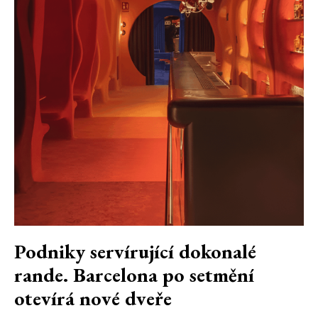
Podniky servírující dokonalé
rande. Barcelona po setmění
otevírá nové dveře