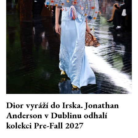
Dior vyráží do Irska. Jonathan
Anderson v Dublinu odhalí
kolekci Pre-Fall 2027