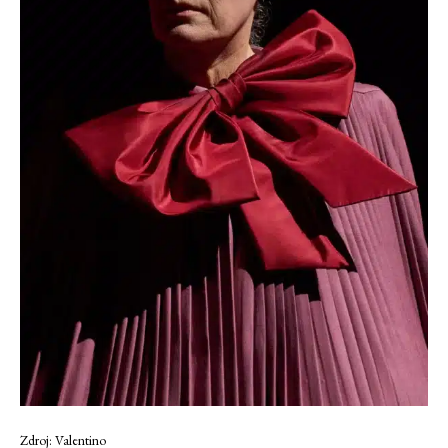
Zdroj: Valentino