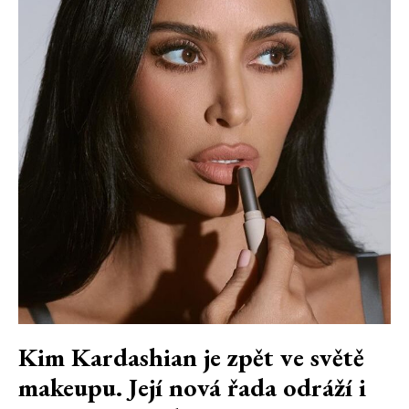
Kim Kardashian je zpět ve světě
makeupu. Její nová řada odráží i