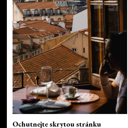
Ochutnejte skrytou stránku