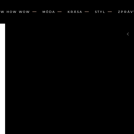
OW HOW WOW
MÓDA
KRÁSA
STYL
ZPRÁV