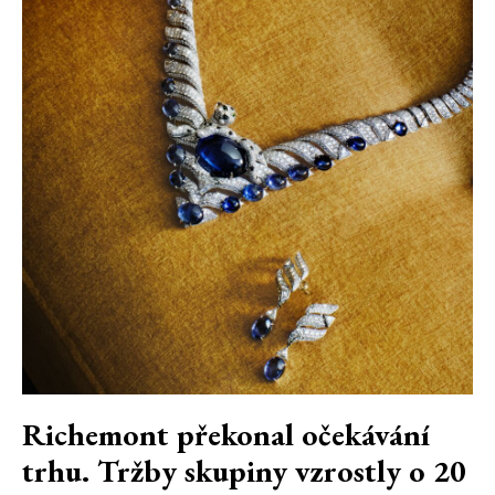
Richemont překonal očekávání
trhu. Tržby skupiny vzrostly o 20