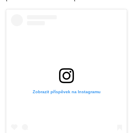
Zobrazit příspěvek na Instagramu