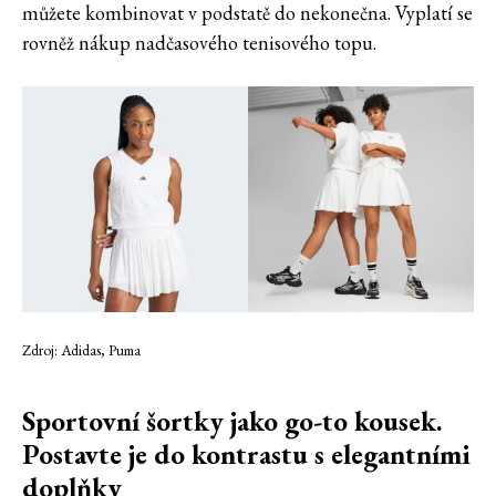
můžete kombinovat v podstatě do nekonečna. Vyplatí se
rovněž nákup nadčasového tenisového topu.
Zdroj: Adidas, Puma
Sportovní šortky jako go-to kousek.
Postavte je do kontrastu s elegantními
doplňky