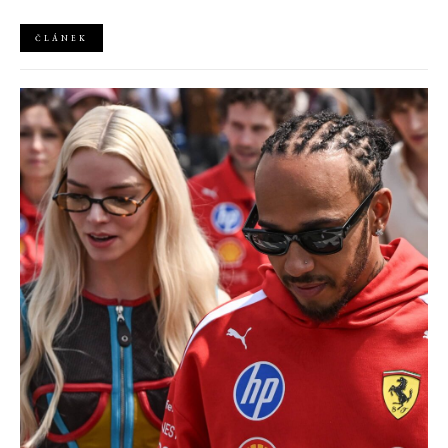
ČLÁNEK