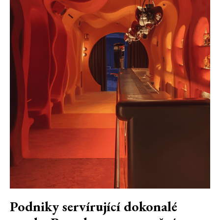
Podniky servírující dokonalé