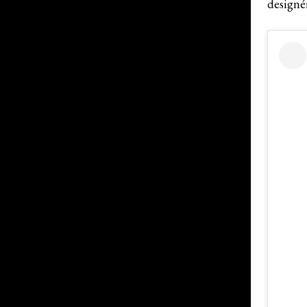
designé