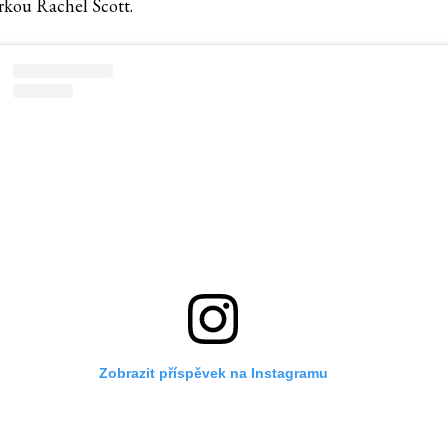
rkou Rachel Scott.
Zobrazit příspěvek na Instagramu