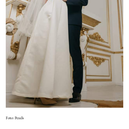
Foto: Pexels