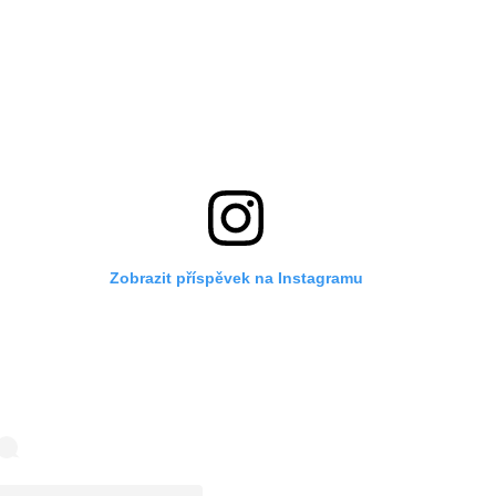
Zobrazit příspěvek na Instagramu