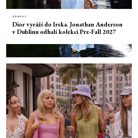
ZPRÁVY
Dior vyráží do Irska. Jonathan Anderson
v Dublinu odhalí kolekci Pre-Fall 2027