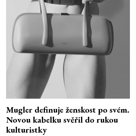
Mugler definuje ženskost po svém.
Novou kabelku svěřil do rukou
kulturistky