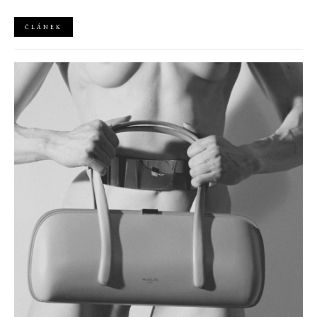
ČLÁNEK