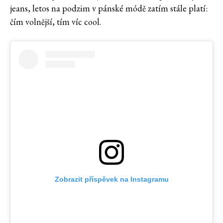
jeans, letos na podzim v pánské módě zatím stále platí:
čím volnější, tím víc cool.
Zobrazit příspěvek na Instagramu