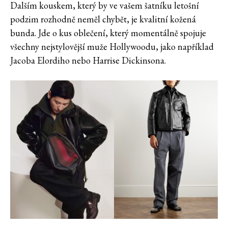
Dalším kouskem, který by ve vašem šatníku letošní
podzim rozhodně neměl chybět, je kvalitní kožená
bunda. Jde o kus oblečení, který momentálně spojuje
všechny nejstylovější muže Hollywoodu, jako například
Jacoba Elordiho nebo Harrise Dickinsona.