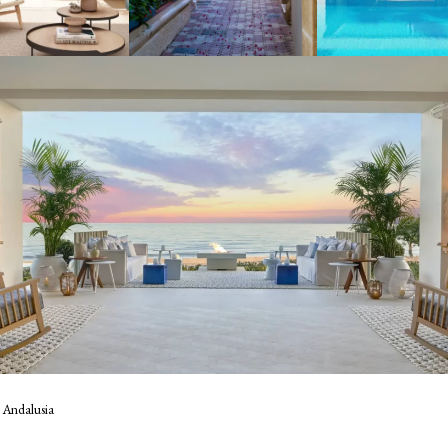
s Andalusia