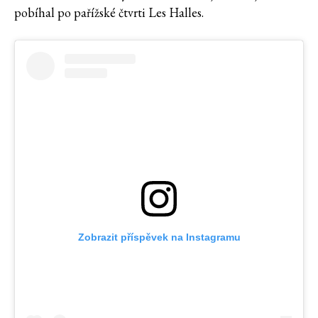
pobíhal po pařížské čtvrti Les Halles.
Zobrazit příspěvek na Instagramu