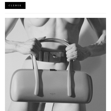
ČLÁNEK