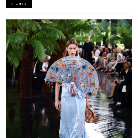
ČLÁNEK