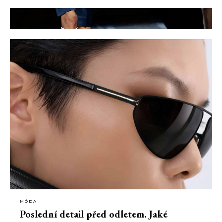
MÓDA
Poslední detail před odletem. Jaké