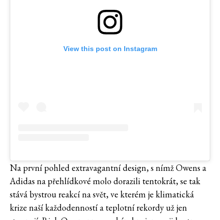
View this post on Instagram
Na první pohled extravagantní design, s nímž Owens a
Adidas na přehlídkové molo dorazili tentokrát, se tak
stává bystrou reakcí na svět, ve kterém je klimatická
krize naší každodenností a teplotní rekordy už jen