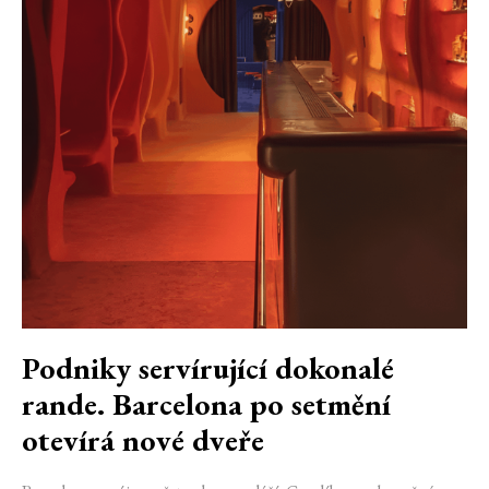
Podniky servírující dokonalé
rande. Barcelona po setmění
otevírá nové dveře