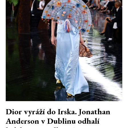
Dior vyráží do Irska. Jonathan
Anderson v Dublinu odhalí