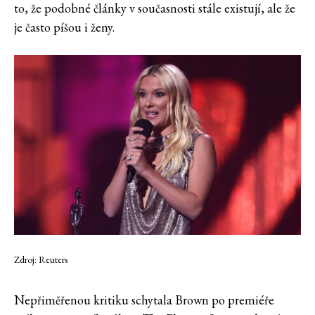
to, že podobné články v současnosti stále existují, ale že
je často píšou i ženy.
Zdroj: Reuters
Nepřiměřenou kritiku schytala Brown po premiéře