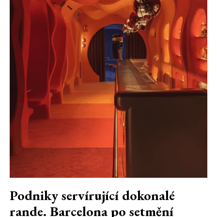
Podniky servírující dokonalé
rande. Barcelona po setmění