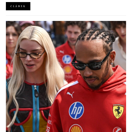
ČLÁNEK