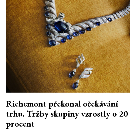
Richemont překonal očekávání
trhu. Tržby skupiny vzrostly o 20
procent