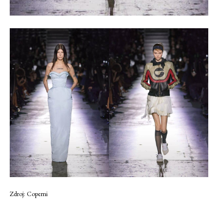
Zdroj: Coperni