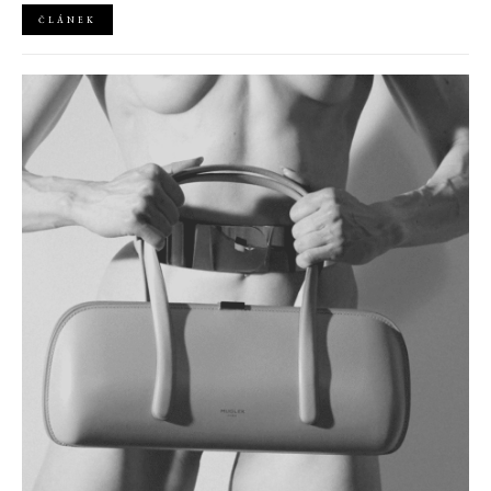
ČLÁNEK