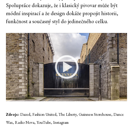
Spolupráce dokazuje, že i klasický pivovar může být
módní inspirací a že design dokáže propojit historii,
funkčnost a současný styl do jedinečného celku.
Zdroje:
Dazed, Fashion United, The Liberty, Guinness Storehouse, Dance
Wax, Radio Nova, YouTube, Instagram