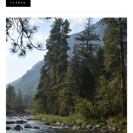
ČLÁNEK