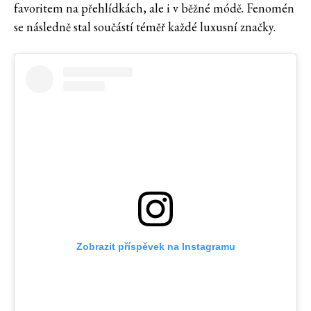
favoritem na přehlídkách, ale i v běžné módě. Fenomén
se následně stal součástí téměř každé luxusní značky.
Zobrazit příspěvek na Instagramu