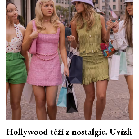
Hollywood těží z nostalgie. Uvízli