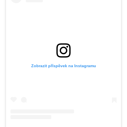
Zobrazit příspěvek na Instagramu