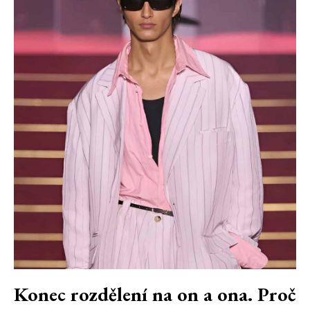
Konec rozdělení na on a ona. Proč