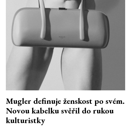
Mugler definuje ženskost po svém.
Novou kabelku svěřil do rukou
kulturistky