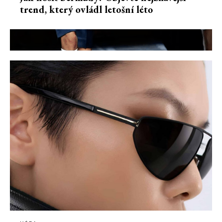
trend, který ovládl letošní léto