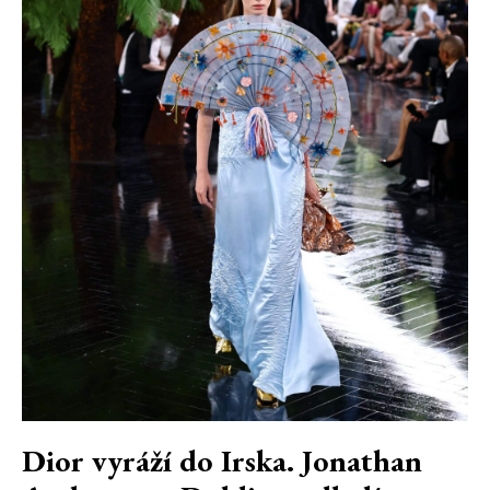
Dior vyráží do Irska. Jonathan