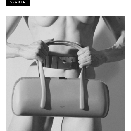
ČLÁNEK