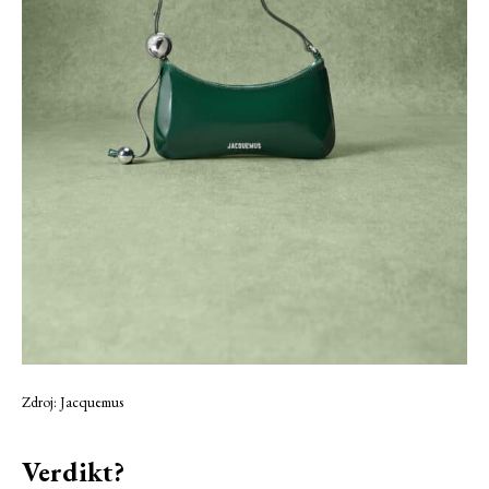
Zdroj: Jacquemus
Verdikt?