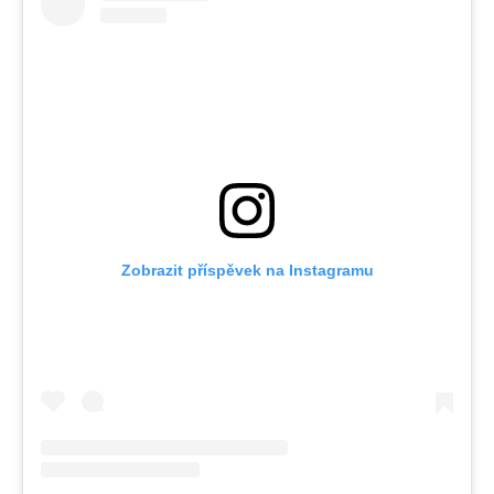
Zobrazit příspěvek na Instagramu