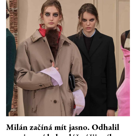
Milán začíná mít jasno. Odhalil