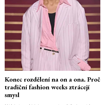
Konec rozdělení na on a ona. Proč
tradiční fashion weeks ztrácejí
smysl