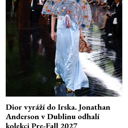
Dior vyráží do Irska. Jonathan
Anderson v Dublinu odhalí
kolekci Pre-Fall 2027