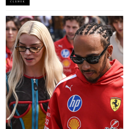
ČLÁNEK