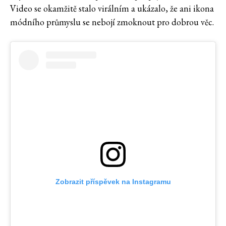
Video se okamžitě stalo virálním a ukázalo, že ani ikona
módního průmyslu se nebojí zmoknout pro dobrou věc.
Zobrazit příspěvek na Instagramu