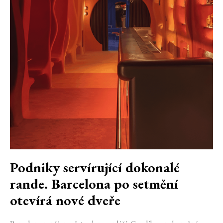
Podniky servírující dokonalé
rande. Barcelona po setmění
otevírá nové dveře