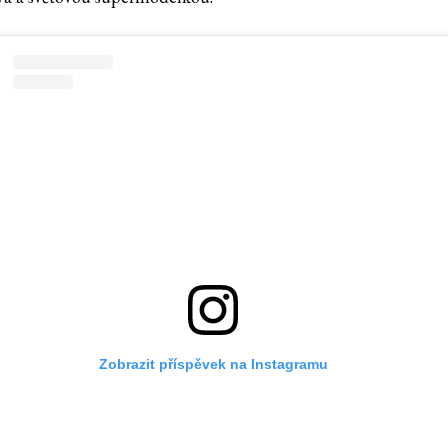
Zobrazit příspěvek na Instagramu