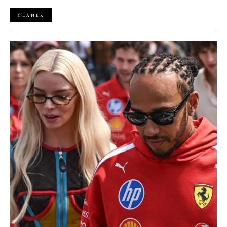
ČLÁNEK