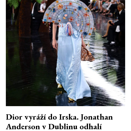
Dior vyráží do Irska. Jonathan
Anderson v Dublinu odhalí