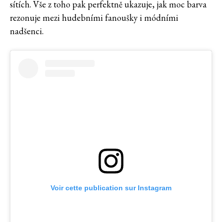
sítích. Vše z toho pak perfektně ukazuje, jak moc barva
rezonuje mezi hudebními fanoušky i módními
nadšenci.
Voir cette publication sur Instagram