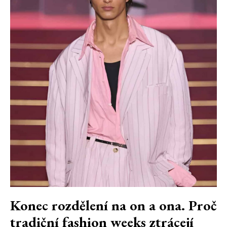
Konec rozdělení na on a ona. Proč
tradiční fashion weeks ztrácejí