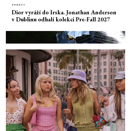
ZPRÁVY
Dior vyráží do Irska. Jonathan Anderson
v Dublinu odhalí kolekci Pre-Fall 2027