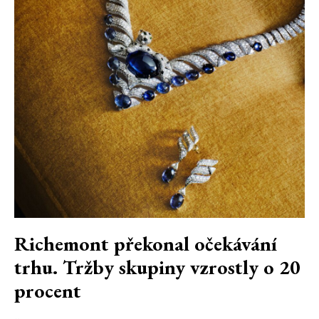
Richemont překonal očekávání
trhu. Tržby skupiny vzrostly o 20
procent