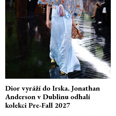
Dior vyráží do Irska. Jonathan
Anderson v Dublinu odhalí
kolekci Pre-Fall 2027