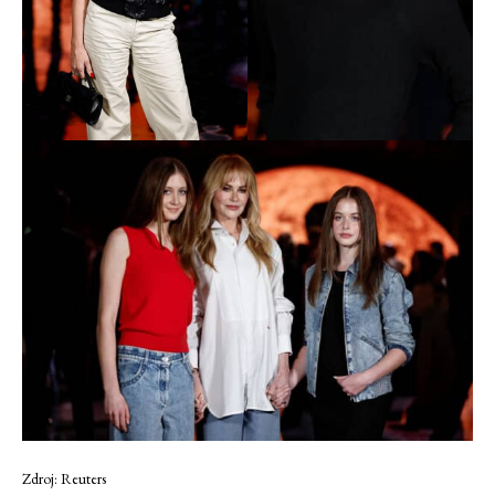
Zdroj: Reuters