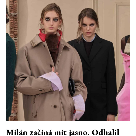
Milán začíná mít jasno. Odhalil