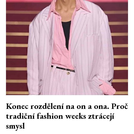
Konec rozdělení na on a ona. Proč
tradiční fashion weeks ztrácejí
smysl