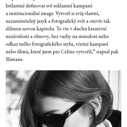
brilantně definovat své reklamní kampaně
a institucionální image. Vytvoří si svůj vlastní,
nezaměnitelný jazyk a fotografický svět a otevře tak
slibnou novou kapitolu. To vše v duchu kreativní
nezávislosti a obnovy, bez vazby na minulost nebo
odkaz mého fotografického stylu, včetně kampaní
nebo filmů, které jsem pro Celine vytvořil,“ napsal pak
Slimane.