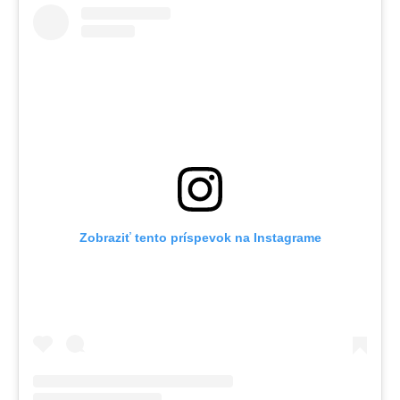
Zobraziť tento príspevok na Instagrame