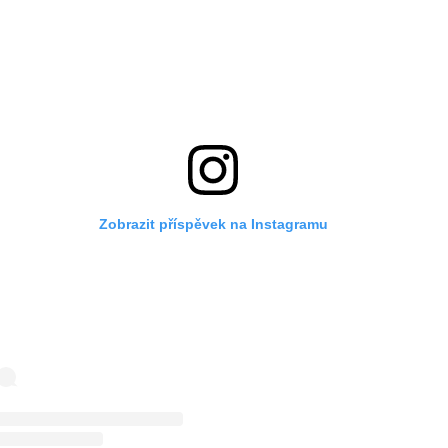
Zobrazit příspěvek na Instagramu