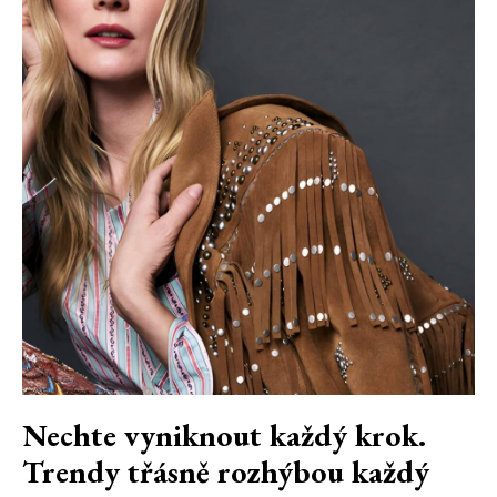
Nechte vyniknout každý krok.
Trendy třásně rozhýbou každý