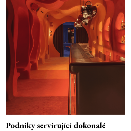
Podniky servírující dokonalé