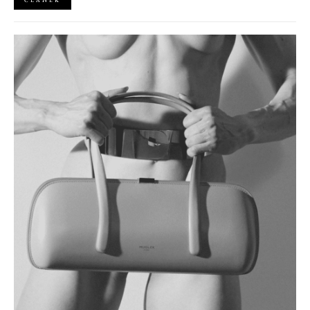
ČLÁNEK