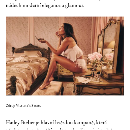
nádech moderní elegance a glamour.
Zdroj: Victoria’s Secret
Hailey Bieber je hlavní hvězdou kampaně, která