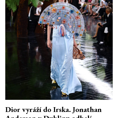
Dior vyráží do Irska. Jonathan