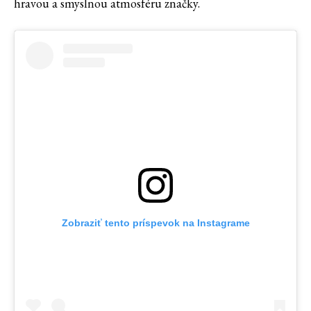
hravou a smyslnou atmosféru značky.
Zobraziť tento príspevok na Instagrame