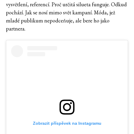
vysvětlení, referencí. Proč určitá silueta funguje. Odkud
pochází. Jak se nosí mimo svět kampaní. Móda, jež
mladé publikum nepodceňuje, ale bere ho jako
partnera.
Zobrazit příspěvek na Instagramu