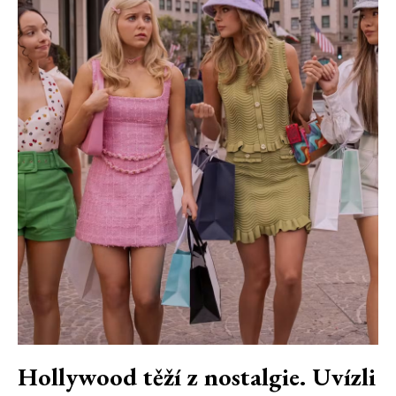
Hollywood těží z nostalgie. Uvízli