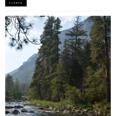
ČLÁNEK