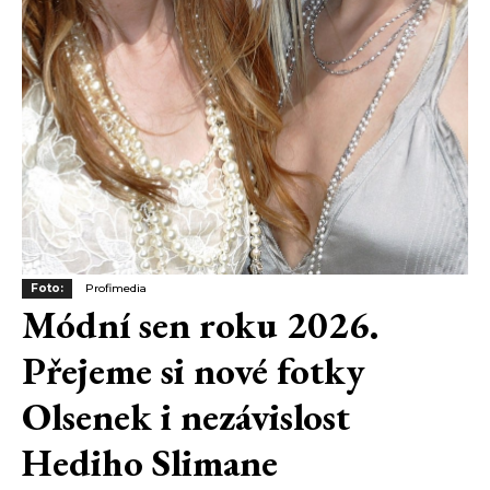
Foto:
Profimedia
Módní sen roku 2026.
Přejeme si nové fotky
Olsenek i nezávislost
Hediho Slimane