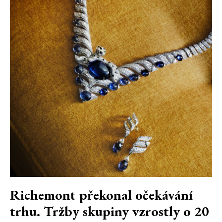
Richemont překonal očekávání
trhu. Tržby skupiny vzrostly o 20