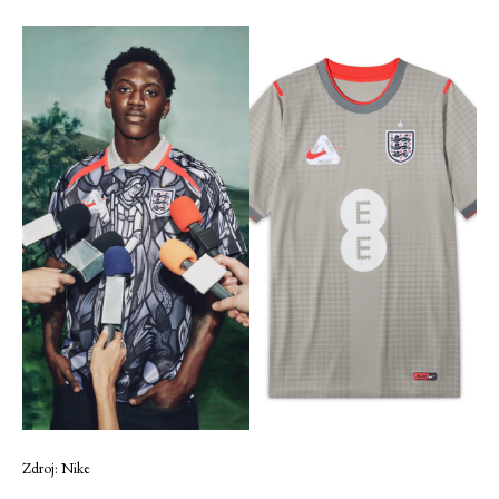
Zdroj: Nike