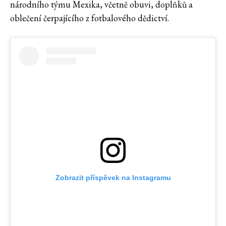
národního týmu Mexika, včetně obuvi, doplňků a
oblečení čerpajícího z fotbalového dědictví.
Zobrazit příspěvek na Instagramu