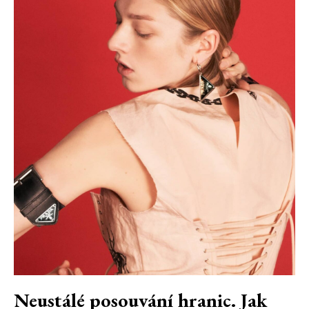
Neustálé posouvání hranic. Jak