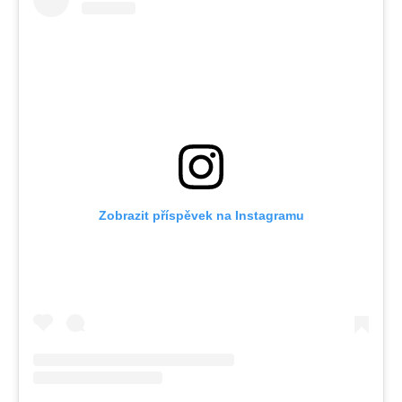
Zobrazit příspěvek na Instagramu