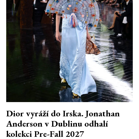
Dior vyráží do Irska. Jonathan
Anderson v Dublinu odhalí
kolekci Pre-Fall 2027