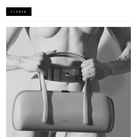
ČLÁNEK