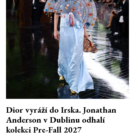
Dior vyráží do Irska. Jonathan
Anderson v Dublinu odhalí
kolekci Pre-Fall 2027