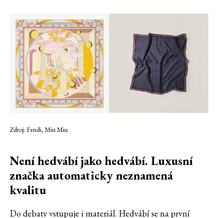
Zdroj: Fendi, Miu Miu
Není hedvábí jako hedvábí. Luxusní
značka automaticky neznamená
kvalitu
Do debaty vstupuje i materiál. Hedvábí se na první