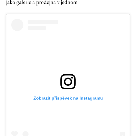
jako galerie a prodejna v jednom.
Zobrazit příspěvek na Instagramu