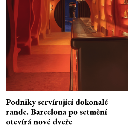
Podniky servírující dokonalé
rande. Barcelona po setmění
otevírá nové dveře